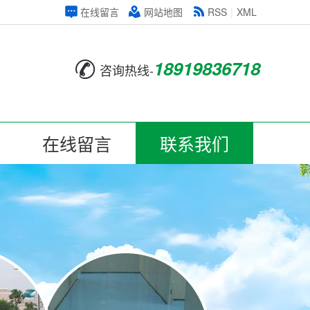
在线留言
网站地图
RSS
|
XML
18919836718
咨询热线-
在线留言
联系我们