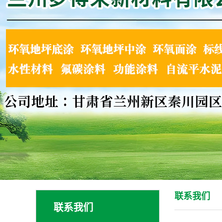
联系我们
联系我们