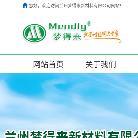
您好，欢迎访问兰州梦得来新材料有限公司网站！
网站首页
关于我们