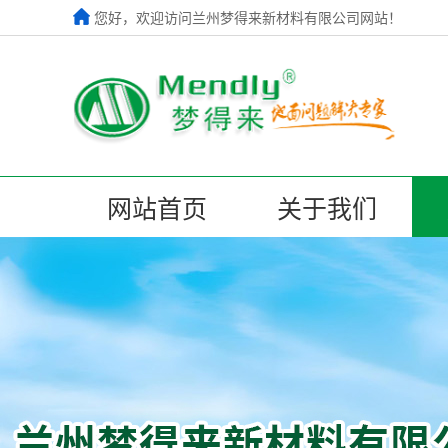
您好，欢迎访问兰州梦得来新材料有限公司网站！
网站首页
关于我们