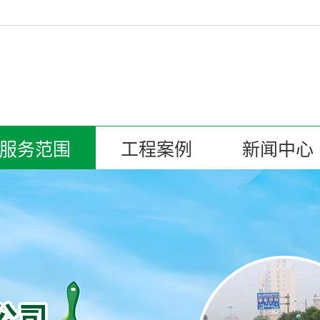
服务范围
工程案例
新闻中心