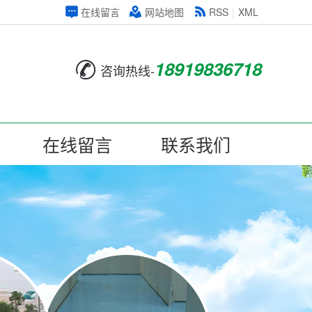
在线留言
网站地图
RSS
|
XML
18919836718
咨询热线-
在线留言
联系我们