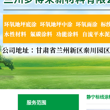
静宁标线涂
服务范围