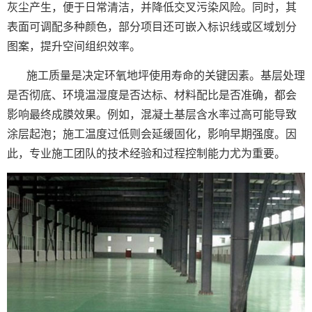
灰尘产生，便于日常清洁，并降低交叉污染风险。同时，其
表面可调配多种颜色，部分项目还可嵌入标识线或区域划分
图案，提升空间组织效率。
施工质量是决定环氧地坪使用寿命的关键因素。基层处理
是否彻底、环境温湿度是否达标、材料配比是否准确，都会
影响最终成膜效果。例如，混凝土基层含水率过高可能导致
涂层起泡；施工温度过低则会延缓固化，影响早期强度。因
此，专业施工团队的技术经验和过程控制能力尤为重要。