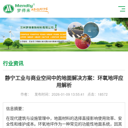
行业资讯
静宁工业与商业空间中的地面解决方案：环氧地坪应
用解析
作者：
发布时间：2026-01-09 13:55:41
点击：18572
信息摘要：
在现代建筑与设施管理中，地面材料的选择直接影响使用效率、安
全性和维护成本。环氧地坪作为一种常见的功能性地面系统，因其